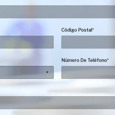
Código Postal
*
Número De Teléfono
*