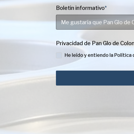
Boletin informativo
*
Privacidad de Pan Glo de Colo
He leído y entiendo la
Política