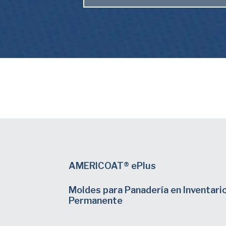
AMERICOAT® ePlus
Moldes para Panadería en Inventari
Permanente