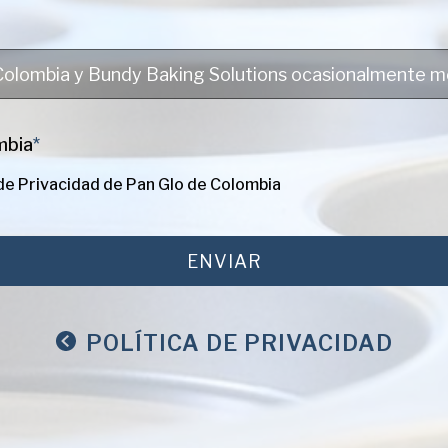
mbia
*
 de Privacidad de Pan Glo de Colombia
POLÍTICA DE PRIVACIDAD