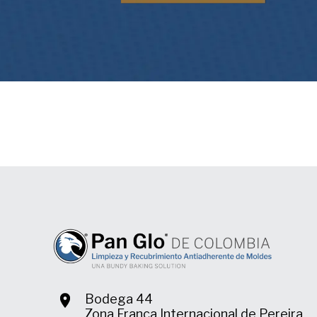
Bodega 44
Zona Franca Internacional de Pereira