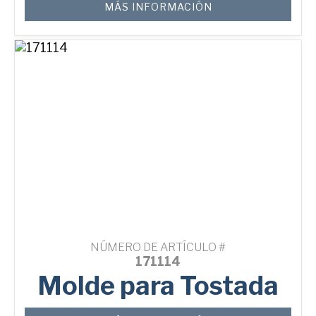
MÁS INFORMACIÓN
NÚMERO DE ARTÍCULO #
171114
Molde para Tostada