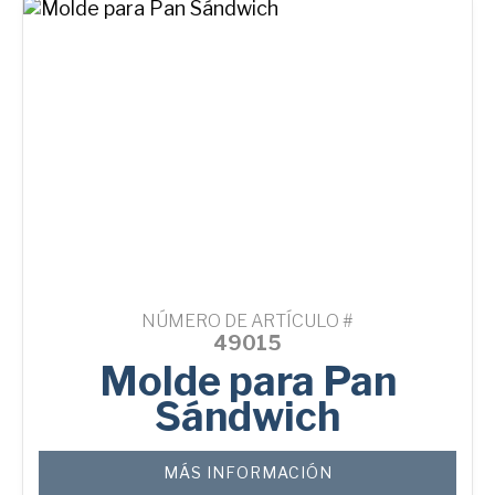
NÚMERO DE ARTÍCULO #
49015
Molde para Pan
Sándwich
MÁS INFORMACIÓN