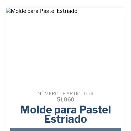
NÚMERO DE ARTÍCULO #
51060
Molde para Pastel
Estriado