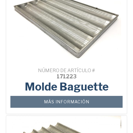
NÚMERO DE ARTÍCULO #
171223
Molde Baguette
MÁS INFORMACIÓN