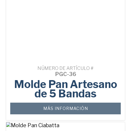
NÚMERO DE ARTÍCULO #
PGC-36
Molde Pan Artesano
de 5 Bandas
MÁS INFORMACIÓN