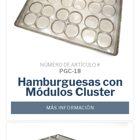
NÚMERO DE ARTÍCULO #
PGC-18
Hamburguesas con
Módulos Cluster
MÁS INFORMACIÓN