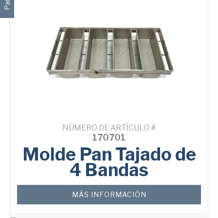
NÚMERO DE ARTÍCULO #
170701
Molde Pan Tajado de
4 Bandas
MÁS INFORMACIÓN