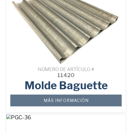
NÚMERO DE ARTÍCULO #
11420
Molde Baguette
MÁS INFORMACIÓN