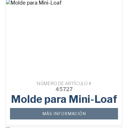
NÚMERO DE ARTÍCULO #
45727
Molde para Mini-Loaf
MÁS INFORMACIÓN