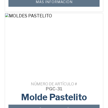
MÁS INFORMACIÓN
NÚMERO DE ARTÍCULO #
PGC-31
Molde Pastelito