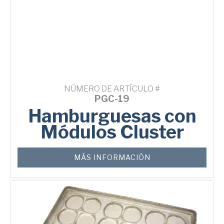
NÚMERO DE ARTÍCULO #
PGC-19
Hamburguesas con
Módulos Cluster
MÁS INFORMACIÓN