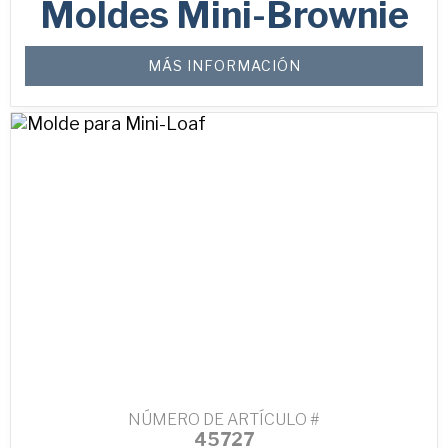
Moldes Mini-Brownie
MÁS INFORMACIÓN
NÚMERO DE ARTÍCULO #
45727