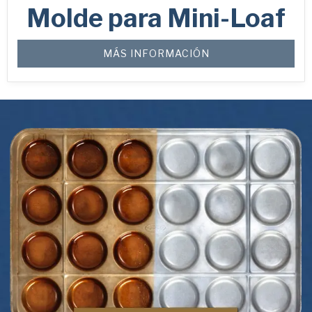
Molde para Mini-Loaf
MÁS INFORMACIÓN