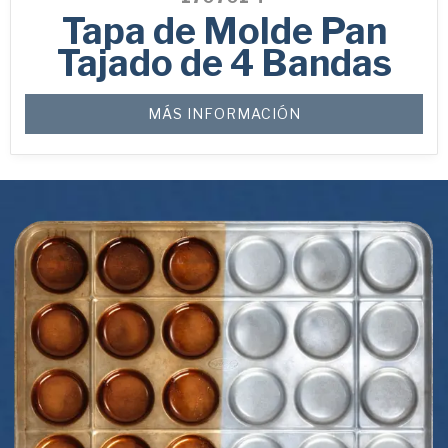
Tapa de Molde Pan
Tajado de 4 Bandas
MÁS INFORMACIÓN