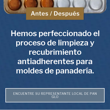
Hemos perfeccionado el
proceso de limpieza y
recubrimiento
antiadherentes para
moldes de panadería.
ENCUENTRE SU REPRESENTANTE LOCAL DE PAN
GLO