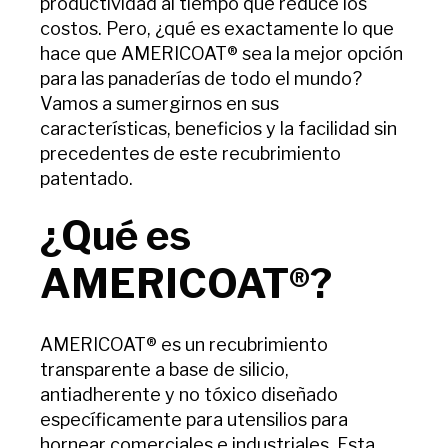
productividad al tiempo que reduce los
costos. Pero, ¿qué es exactamente lo que
hace que AMERICOAT® sea la mejor opción
para las panaderías de todo el mundo?
Vamos a sumergirnos en sus
características, beneficios y la facilidad sin
precedentes de este recubrimiento
patentado.
¿Qué es
AMERICOAT®?
AMERICOAT® es un recubrimiento
transparente a base de silicio,
antiadherente y no tóxico diseñado
específicamente para utensilios para
hornear comerciales e industriales. Esta