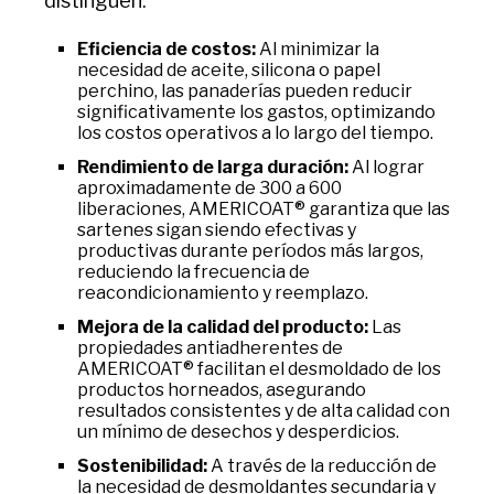
distinguen:
Eficiencia de costos:
Al minimizar la
necesidad de aceite, silicona o papel
perchino, las panaderías pueden reducir
significativamente los gastos, optimizando
los costos operativos a lo largo del tiempo.
Rendimiento de larga duración:
Al lograr
aproximadamente de 300 a 600
liberaciones, AMERICOAT® garantiza que las
sartenes sigan siendo efectivas y
productivas durante períodos más largos,
reduciendo la frecuencia de
reacondicionamiento y reemplazo.
Mejora de la calidad del producto:
Las
propiedades antiadherentes de
AMERICOAT® facilitan el desmoldado de los
productos horneados, asegurando
resultados consistentes y de alta calidad con
un mínimo de desechos y desperdicios.
Sostenibilidad:
A través de la reducción de
la necesidad de desmoldantes secundaria y