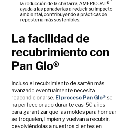
la reducción de la chatarra, AMERICOAT®
ayuda a las panaderías a reducir su impacto
ambiental, contribuyendo a prácticas de
repostería más sostenibles.
La facilidad de
recubrimiento con
Pan Glo®
Incluso el recubrimiento de sartén más
avanzado eventualmente necesita
reacondicionarse.
El proceso Pan Glo®
se
ha perfeccionado durante casi 50 años
para garantizar que las moldes para hornear
se troquelen, limpien y vuelvan a recubrir,
devolviéndolas a nuestros clientes en