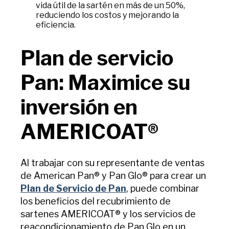
vida útil de la sartén en más de un 50%,
reduciendo los costos y mejorando la
eficiencia.
Plan de servicio
Pan: Maximice su
inversión en
AMERICOAT®
A
l trabajar con su representante de ventas
de American Pan® y Pan Glo® para crear un
Plan de Servicio de Pan
, puede combinar
los beneficios del recubrimiento de
sartenes AMERICOAT® y los servicios de
reacondicionamiento de Pan Glo en un