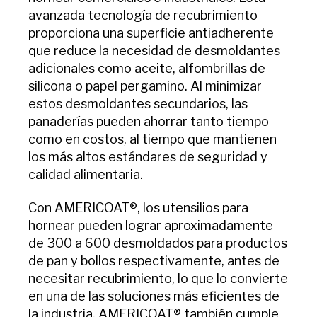
avanzada tecnología de recubrimiento
proporciona una superficie antiadherente
que reduce la necesidad de desmoldantes
adicionales como aceite, alfombrillas de
silicona o papel pergamino. Al minimizar
estos desmoldantes secundarios, las
panaderías pueden ahorrar tanto tiempo
como en costos, al tiempo que mantienen
los más altos estándares de seguridad y
calidad alimentaria.
Con AMERICOAT®, los utensilios para
hornear pueden lograr aproximadamente
de 300 a 600 desmoldados para productos
de pan y bollos respectivamente, antes de
necesitar recubrimiento, lo que lo convierte
en una de las soluciones más eficientes de
la industria. AMERICOAT® también cumple