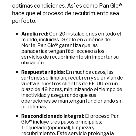
optimas condiciones. Así es como Pan Glo®
hace que el proceso de recubrimiento sea
perfecto:
Amplia red:
Con 20 instalaciones en todo el
mundo, incluidas 18 solo en América del
Norte, Pan Glo® garantiza que las
panaderías tengan fácil acceso a los
servicios de recubrimiento sin importar su
ubicación.
Respuesta rápida:
En muchos casos, las
sartenes se limpian, recubren y se envían de
vuelta a nuestros clientes de EE. UU. en un
plazo de 48 horas, minimizando el tiempo de
inactividad y asegurando que sus
operaciones se mantengan funcionando sin
problemas.
Reacondicionado integral:
El proceso Pan
Glo® incluye tres pasos principales:
troquelado (opcional), limpieza y
recubrimiento. Este servicio prolonga la