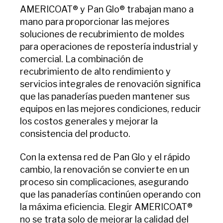
AMERICOAT® y Pan Glo® trabajan mano a
mano para proporcionar las mejores
soluciones de recubrimiento de moldes
para operaciones de repostería industrial y
comercial. La combinación de
recubrimiento de alto rendimiento y
servicios integrales de renovación significa
que las panaderías pueden mantener sus
equipos en las mejores condiciones, reducir
los costos generales y mejorar la
consistencia del producto.
Con la extensa red de Pan Glo y el rápido
cambio, la renovación se convierte en un
proceso sin complicaciones, asegurando
que las panaderías continúen operando con
la máxima eficiencia. Elegir AMERICOAT®
no se trata solo de mejorar la calidad del