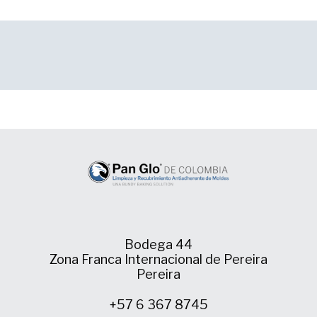
Bodega 44
Zona Franca Internacional de Pereira
Pereira
+57 6 367 8745