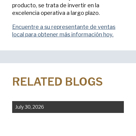
producto, se trata de invertir en la
excelencia operativa a largo plazo.
Encuentre a su representante de ventas
local para obtener más información hoy.
RELATED BLOGS
July 30, 2026