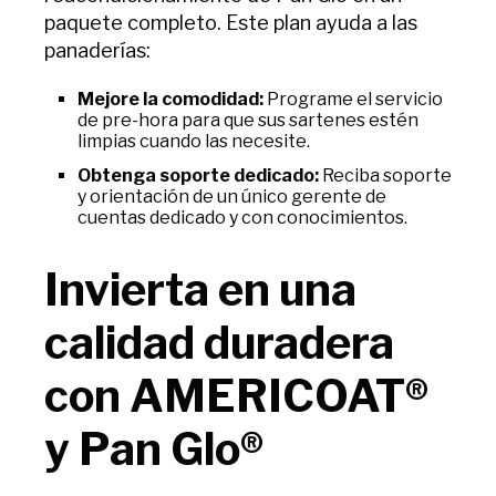
paquete completo. Este plan ayuda a las
panaderías:
Mejore la comodidad:
Programe el servicio
de pre-hora para que sus sartenes estén
limpias cuando las necesite.
Obtenga soporte dedicado:
Reciba soporte
y orientación de un único gerente de
cuentas dedicado y con conocimientos.
Invierta en una
calidad duradera
con AMERICOAT®
y Pan Glo®