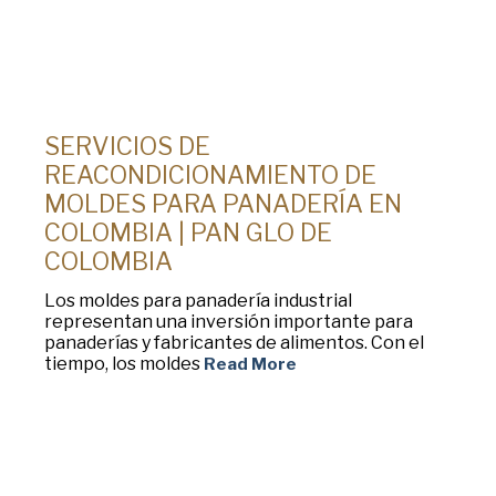
SERVICIOS DE
REACONDICIONAMIENTO DE
MOLDES PARA PANADERÍA EN
COLOMBIA | PAN GLO DE
COLOMBIA
Los moldes para panadería industrial
representan una inversión importante para
panaderías y fabricantes de alimentos. Con el
tiempo, los moldes
Read More