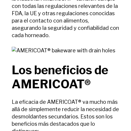
con todas las regulaciones relevantes de la
FDA, la UE y otras regulaciones conocidas
para el contacto con alimentos,
asegurando la seguridad y confiabilidad con
cada horneado.
Los beneficios de
AMERICOAT®
La eficacia de AMERICOAT® va mucho más
allá de simplemente reducir la necesidad de
desmoldantes secundarios. Estos son los
beneficios más destacados que lo