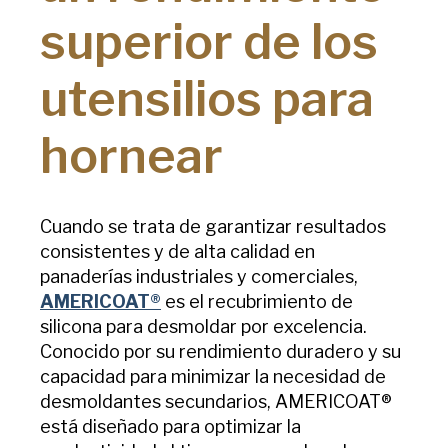
superior de los
utensilios para
hornear
Cuando se trata de garantizar resultados
consistentes y de alta calidad en
panaderías industriales y comerciales,
AMERICOAT®
es el recubrimiento de
silicona para desmoldar por excelencia.
Conocido por su rendimiento duradero y su
capacidad para minimizar la necesidad de
desmoldantes secundarios, AMERICOAT®
está diseñado para optimizar la